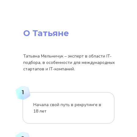
О Татьяне
Татьяна Мельничук – эксперт в области IT-
подбора, в особенности для международных
стартапов и IT-компаний.
1
Начала свой путь в рекрутинге в
18 лет