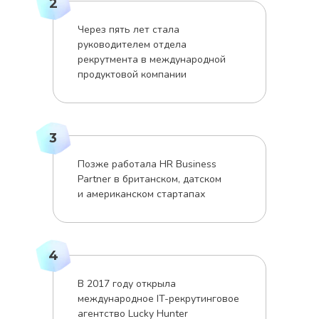
2
Через пять лет стала
руководителем отдела
рекрутмента в международной
продуктовой компании
3
Позже работала HR Business
Partner в британском, датском
и американском стартапах
4
В 2017 году открыла
международное IT-рекрутинговое
агентство Lucky Hunter