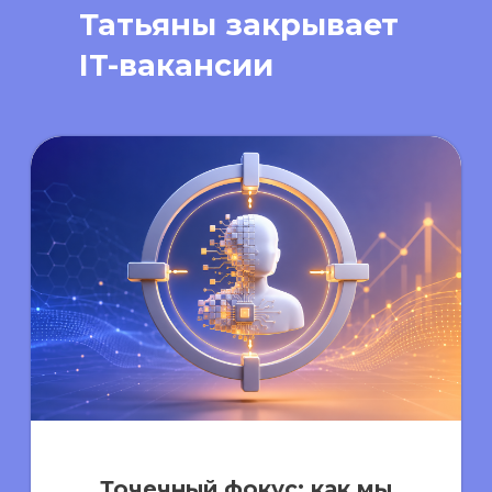
Татьяны закрывает
IT-вакансии