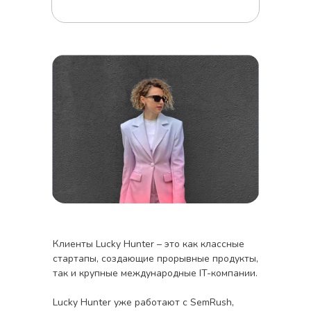
Клиенты Lucky Hunter – это как классные
стартапы, создающие прорывные продукты,
так и крупные международные IT-компании.
Lucky Hunter уже работают с SemRush,