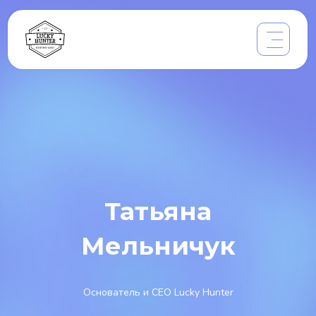
Татьяна
Мельничук
Основатель и СЕО Lucky Hunter